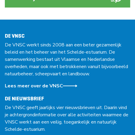
DE VNSC
De VNSC werkt sinds 2008 aan een beter gezamenlijk
beleid en het beheer van het Schelde-estuarium. De
samenwerking bestaat uit Vlaamse en Nederlandse
overheden, maar ook met betrokkenen vanuit bijvoorbeeld
natuurbeheer, scheepvaart en landbouw.
Lees meer over de VNSC
DE NIEUWSBRIEF
De VNSC geeft jaarlijks vier nieuwsbrieven uit. Daarin vind
je achtergrondinformatie over alle activiteiten waarmee de
VNSC werkt aan een veilig, toegankelijk en natuurlijk
Schelde-estuarium.