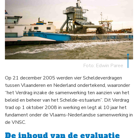
Foto: Edwin Paree
Op 21 december 2005 werden vier Scheldeverdragen
tussen Vlaanderen en Nederland ondertekend, waaronder
“het Verdrag inzake de samenwerking ten aanzien van het
beleid en beheer van het Schelde-estuarium”. Dit Verdrag
trad op 1 oktober 2008 in werking en legt al 10 jaar het
fundament onder de Vlaams-Nederlandse samenwerking in
de VNSC.
De inhoud van de evaluatie