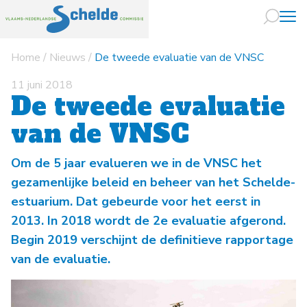
Home
/
Nieuws
/
De tweede evaluatie van de VNSC
Naar hoofdin
11 juni 2018
De tweede evaluatie
van de VNSC
Om de 5 jaar evalueren we in de VNSC het
gezamenlijke beleid en beheer van het Schelde-
estuarium. Dat gebeurde voor het eerst in
2013. In 2018 wordt de 2e evaluatie afgerond.
Begin 2019 verschijnt de definitieve rapportage
van de evaluatie.