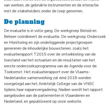
van werken, de gebruikte instrumenten en de interactie
met de stakeholders onder de loep genomen.
De planning
De evaluatie is in volle gang. De werkgroep Beleid en
Beheer coördineert de evaluatie. De werkgroep Onderzoek
en Monitoring en zijn onderliggende projectgroepen
genereren de inhoudelijke bouwstenen, zoals het
evaluatierapport T2015 over de ontwikkeling van de
toestand van het estuarium en de resultaten van het
eerste onderzoeksprogramma van de Agenda voor de
Toekomst. Het evaluatierapport over de Vlaams-
Nederlandse samenwerking zal eind 2018 worden
voorgelegd aan het Ambtelijk College van de VNSC
tijdens haar najaarsvergadering. Nadien wordt het rapport
aangeboden aan de parlementen in Vlaanderen en
Nederland, en gepubliceerd op onze website.