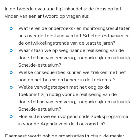
In de tweede evaluatie ligt inhoudelijk de focus op het
vinden van een antwoord op vragen als:
Wat leren de onderzoeks- en monitoringsresultaten
ons over de toestand van het Schelde-estuarium en
de ontwikkelingstrends van de laatste jaren?
Waar staan we op weg naar de realisering van de
doelstelling van een veilig, toegankelijk en natuurlijk
Schelde-estuarium?
Welke consequenties kunnen we trekken met het
oog op het beleid en beheer in de toekomst?
Welke vervolgstappen met het oog op de
toekomst zijn nodig voor de realisering van de
doelstelling van een veilig, toegankelijk en natuurlijk
Schelde-estuarium?
Hoe vullen we een volgend onderzoeksprogramma
in voor de Agenda voor de Toekomst in?
Daarnaast wordt ook de organisatiestructuur, de manier