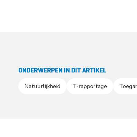
ONDERWERPEN IN DIT ARTIKEL
Natuurlijkheid
T-rapportage
Toegan