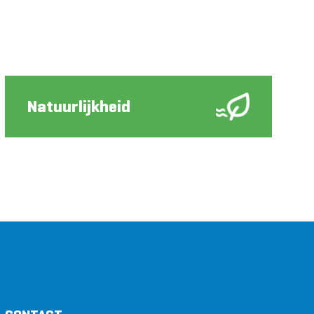
Natuurlijkheid