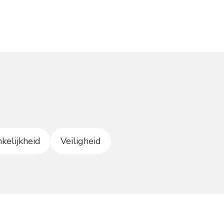
kelijkheid
Veiligheid