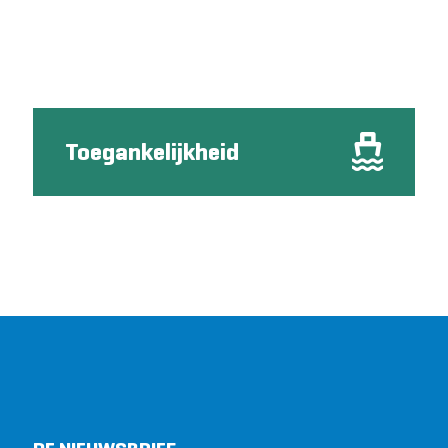
Toegankelijkheid