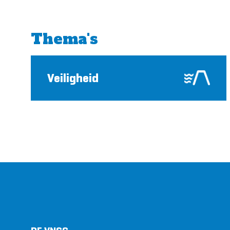
Thema's
Veiligheid