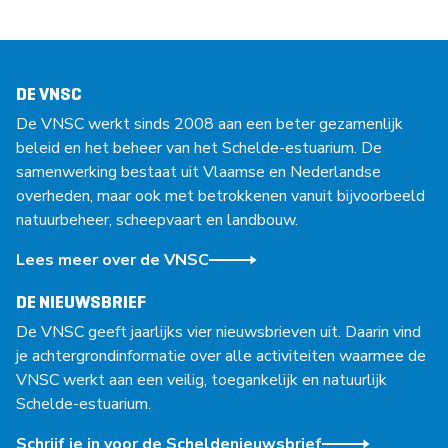
DE VNSC
De VNSC werkt sinds 2008 aan een beter gezamenlijk
beleid en het beheer van het Schelde-estuarium. De
samenwerking bestaat uit Vlaamse en Nederlandse
overheden, maar ook met betrokkenen vanuit bijvoorbeeld
natuurbeheer, scheepvaart en landbouw.
Lees meer over de VNSC
DE NIEUWSBRIEF
De VNSC geeft jaarlijks vier nieuwsbrieven uit. Daarin vind
je achtergrondinformatie over alle activiteiten waarmee de
VNSC werkt aan een veilig, toegankelijk en natuurlijk
Schelde-estuarium.
Schrijf je in voor de Scheldenieuwsbrief