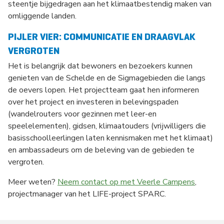
steentje bijgedragen aan het klimaatbestendig maken van
omliggende landen.
PIJLER VIER: COMMUNICATIE EN DRAAGVLAK
VERGROTEN
Het is belangrijk dat bewoners en bezoekers kunnen
genieten van de Schelde en de Sigmagebieden die langs
de oevers lopen. Het projectteam gaat hen informeren
over het project en investeren in belevingspaden
(wandelrouters voor gezinnen met leer-en
speelelementen), gidsen, klimaatouders (vrijwilligers die
basisschoolleerlingen laten kennismaken met het klimaat)
en ambassadeurs om de beleving van de gebieden te
vergroten.
Meer weten?
Neem contact op met Veerle Campens
,
projectmanager van het LIFE-project SPARC.