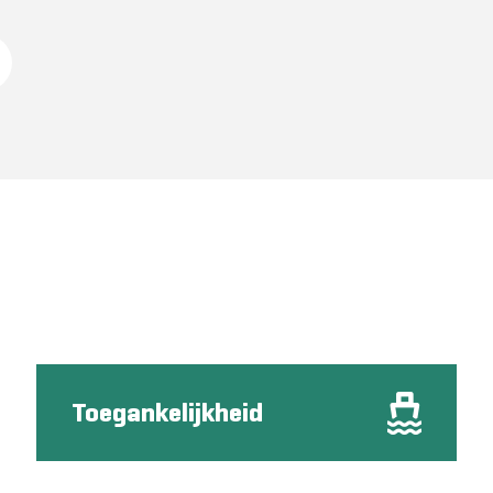
Toegankelijkheid