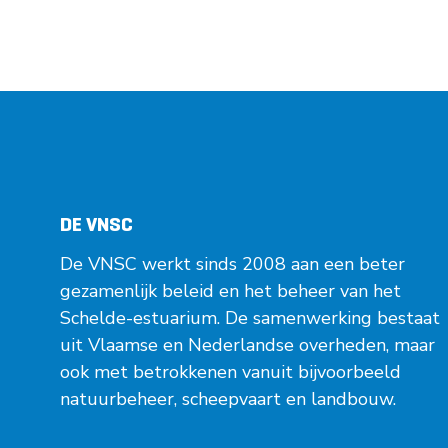
DE VNSC
De VNSC werkt sinds 2008 aan een beter
gezamenlijk beleid en het beheer van het
Schelde-estuarium. De samenwerking bestaat
uit Vlaamse en Nederlandse overheden, maar
ook met betrokkenen vanuit bijvoorbeeld
natuurbeheer, scheepvaart en landbouw.