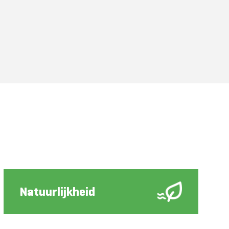
Natuurlijkheid