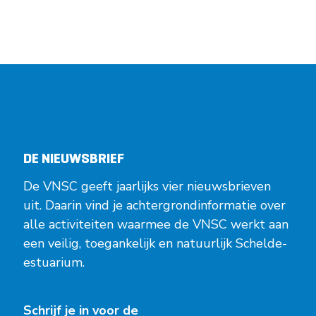
DE NIEUWSBRIEF
De VNSC geeft jaarlijks vier nieuwsbrieven
uit. Daarin vind je achtergrondinformatie over
alle activiteiten waarmee de VNSC werkt aan
een veilig, toegankelijk en natuurlijk Schelde-
estuarium.
Schrijf je in voor de