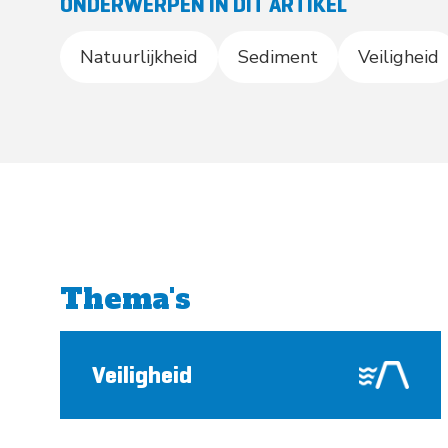
ONDERWERPEN IN DIT ARTIKEL
Natuurlijkheid
Sediment
Veiligheid
Thema's
Veiligheid