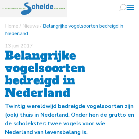
Home
/
Nieuws
/
Belangrijke vogelsoorten bedreigd in
Naar hoofdin
Nederland
13 juni 2017
Belangrijke
vogelsoorten
bedreigd in
Nederland
Twintig wereldwijd bedreigde vogelsoorten zijn
(ook) thuis in Nederland. Onder hen de grutto en
de scholekster: twee vogels voor wie
Nederland van levensbelang is.