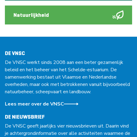
Natuurlijkheid
DE VNSC
De VNSC werkt sinds 2008 aan een beter gezamenlijk
beleid en het beheer van het Schelde-estuarium. De
samenwerking bestaat uit Vlaamse en Nederlandse
overheden, maar ook met betrokkenen vanuit bijvoorbeeld
natuurbeheer, scheepvaart en landbouw.
Lees meer over de VNSC
DE NIEUWSBRIEF
De VNSC geeft jaarlijks vier nieuwsbrieven uit. Daarin vind
je achtergrondinformatie over alle activiteiten waarmee de