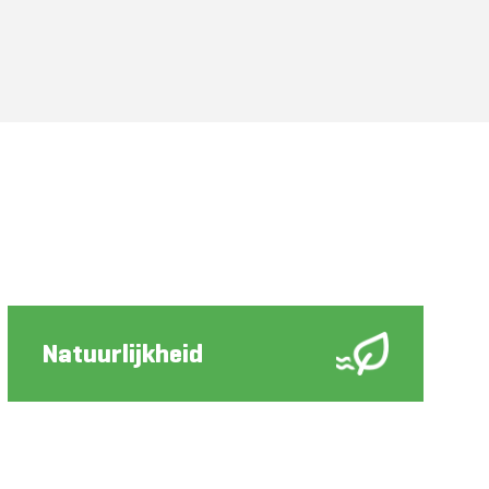
Natuurlijkheid