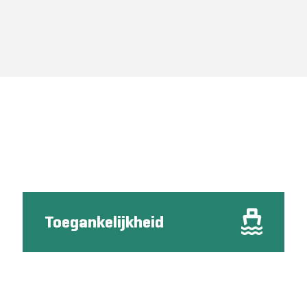
Toegankelijkheid