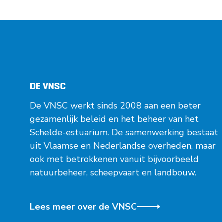
DE VNSC
De VNSC werkt sinds 2008 aan een beter
gezamenlijk beleid en het beheer van het
Schelde-estuarium. De samenwerking bestaat
uit Vlaamse en Nederlandse overheden, maar
ook met betrokkenen vanuit bijvoorbeeld
natuurbeheer, scheepvaart en landbouw.
Lees meer over de VNSC