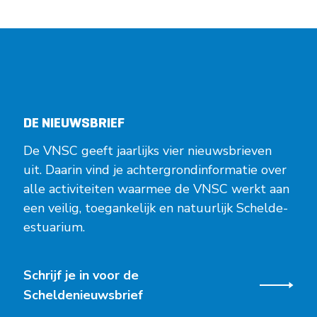
DE NIEUWSBRIEF
De VNSC geeft jaarlijks vier nieuwsbrieven
uit. Daarin vind je achtergrondinformatie over
alle activiteiten waarmee de VNSC werkt aan
een veilig, toegankelijk en natuurlijk Schelde-
estuarium.
Schrijf je in voor de
Scheldenieuwsbrief