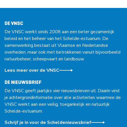
DE VNSC
De VNSC werkt sinds 2008 aan een beter gezamenlijk
beleid en het beheer van het Schelde-estuarium. De
samenwerking bestaat uit Vlaamse en Nederlandse
overheden, maar ook met betrokkenen vanuit bijvoorbeeld
natuurbeheer, scheepvaart en landbouw.
Lees meer over de VNSC
DE NIEUWSBRIEF
De VNSC geeft jaarlijks vier nieuwsbrieven uit. Daarin vind
je achtergrondinformatie over alle activiteiten waarmee de
VNSC werkt aan een veilig, toegankelijk en natuurlijk
Schelde-estuarium.
Schrijf je in voor de Scheldenieuwsbrief