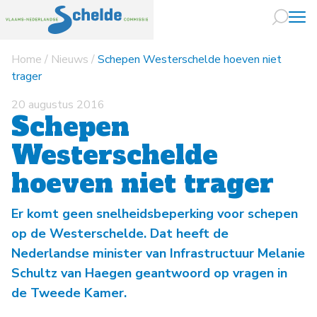
Home
/
Nieuws
/
Schepen Westerschelde hoeven niet
Naar hoofdin
trager
20 augustus 2016
Schepen
Westerschelde
hoeven niet trager
Er komt geen snelheidsbeperking voor schepen
op de Westerschelde. Dat heeft de
Nederlandse minister van Infrastructuur Melanie
Schultz van Haegen geantwoord op vragen in
de Tweede Kamer.