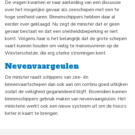
De vragen kwamen er naar aanleiding van een discussie
over het mogelijke gevaar als zeeschepen met een te
hoge snelheid varen. Binnenschippers hebben daar al
eerder over geklaagd. Nu zegt de minister dat er geen
gevaar bestaat en dat een snelheidsbeperking er niet
komt. Volgens haar is het belangrijk dat de grote schepen
vaart kunnen houden om veilig te manoeuvreren op de
Westerschelde, die erg sterke stromingen kent.
Nevenvaargeulen
De minister raadt schippers van zee- én
binnenvaartschepen dan ook aan om continu goed uitkijken
zodat de veiligheid gegarandeerd blijft. Bovendien kunnen
binnenschippers gebruik maken van nevenvaargeulen. Het
ministerie werkt ook een nieuw systeem uit om de risico’s
beter in kaart te brengen.