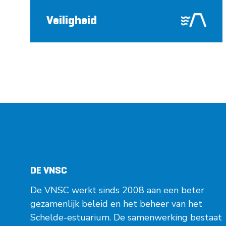
Veiligheid
DE VNSC
De VNSC werkt sinds 2008 aan een beter
gezamenlijk beleid en het beheer van het
Schelde-estuarium. De samenwerking bestaat