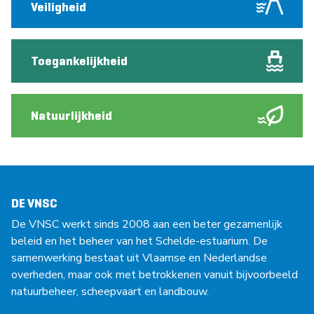
Veiligheid
Toegankelijkheid
Natuurlijkheid
DE VNSC
De VNSC werkt sinds 2008 aan een beter gezamenlijk
beleid en het beheer van het Schelde-estuarium. De
samenwerking bestaat uit Vlaamse en Nederlandse
overheden, maar ook met betrokkenen vanuit bijvoorbeeld
natuurbeheer, scheepvaart en landbouw.