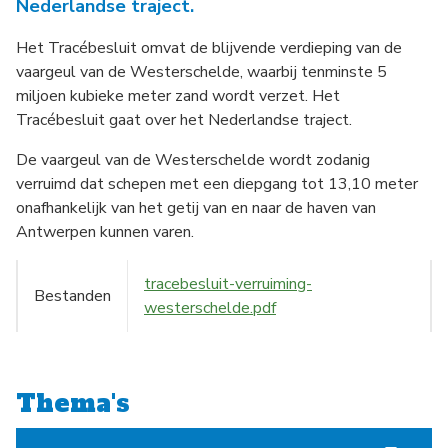
Nederlandse traject.
Het Tracébesluit omvat de blijvende verdieping van de
vaargeul van de Westerschelde, waarbij tenminste 5
miljoen kubieke meter zand wordt verzet. Het
Tracébesluit gaat over het Nederlandse traject.
De vaargeul van de Westerschelde wordt zodanig
verruimd dat schepen met een diepgang tot 13,10 meter
onafhankelijk van het getij van en naar de haven van
Antwerpen kunnen varen.
tracebesluit-verruiming-
Bestanden
westerschelde.pdf
Thema's