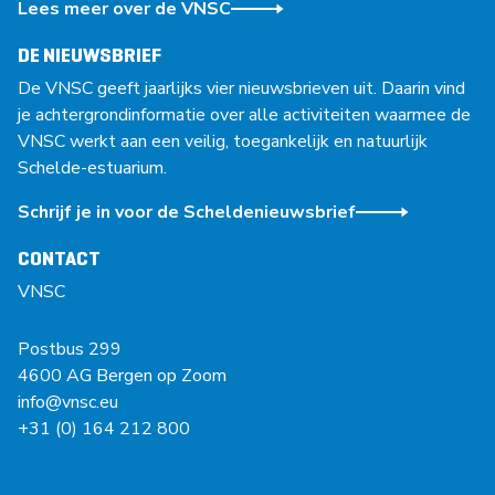
Lees meer over de VNSC
DE NIEUWSBRIEF
De VNSC geeft jaarlijks vier nieuwsbrieven uit. Daarin vind
je achtergrondinformatie over alle activiteiten waarmee de
VNSC werkt aan een veilig, toegankelijk en natuurlijk
Schelde-estuarium.
Schrijf je in voor de Scheldenieuwsbrief
CONTACT
VNSC
Postbus 299
4600 AG Bergen op Zoom
info@vnsc.eu
+31 (0) 164 212 800