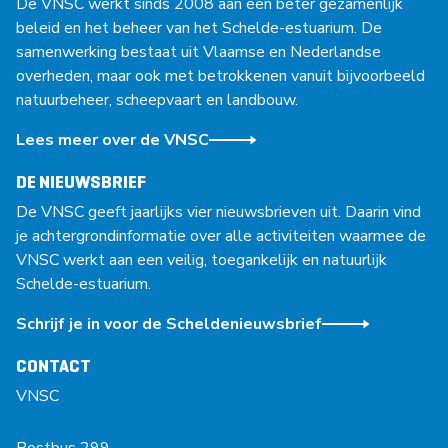
De VNSC werkt sinds 2008 aan een beter gezamenlijk
beleid en het beheer van het Schelde-estuarium. De
samenwerking bestaat uit Vlaamse en Nederlandse
overheden, maar ook met betrokkenen vanuit bijvoorbeeld
natuurbeheer, scheepvaart en landbouw.
Lees meer over de VNSC
DE NIEUWSBRIEF
De VNSC geeft jaarlijks vier nieuwsbrieven uit. Daarin vind
je achtergrondinformatie over alle activiteiten waarmee de
VNSC werkt aan een veilig, toegankelijk en natuurlijk
Schelde-estuarium.
Schrijf je in voor de Scheldenieuwsbrief
CONTACT
VNSC