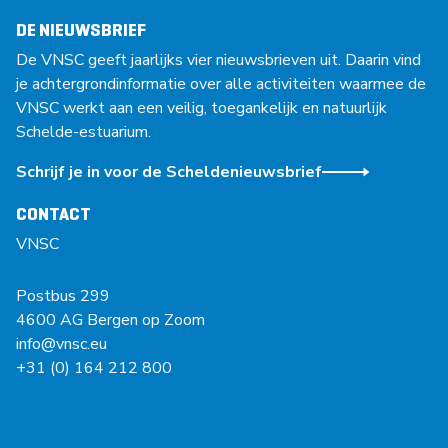
DE NIEUWSBRIEF
De VNSC geeft jaarlijks vier nieuwsbrieven uit. Daarin vind
je achtergrondinformatie over alle activiteiten waarmee de
VNSC werkt aan een veilig, toegankelijk en natuurlijk
Schelde-estuarium.
Schrijf je in voor de Scheldenieuwsbrief
CONTACT
VNSC
Postbus 299
4600 AG Bergen op Zoom
info@vnsc.eu
+31 (0) 164 212 800