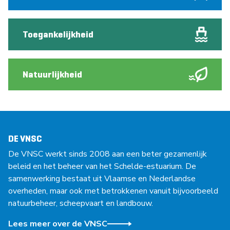
Toegankelijkheid
Natuurlijkheid
DE VNSC
De VNSC werkt sinds 2008 aan een beter gezamenlijk
beleid en het beheer van het Schelde-estuarium. De
samenwerking bestaat uit Vlaamse en Nederlandse
overheden, maar ook met betrokkenen vanuit bijvoorbeeld
natuurbeheer, scheepvaart en landbouw.
Lees meer over de VNSC