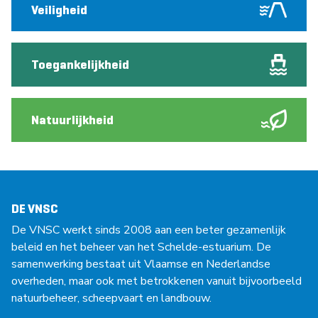
Veiligheid
Toegankelijkheid
Natuurlijkheid
DE VNSC
De VNSC werkt sinds 2008 aan een beter gezamenlijk
beleid en het beheer van het Schelde-estuarium. De
samenwerking bestaat uit Vlaamse en Nederlandse
overheden, maar ook met betrokkenen vanuit bijvoorbeeld
natuurbeheer, scheepvaart en landbouw.