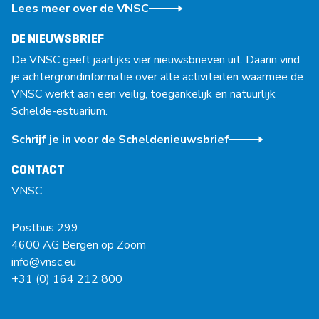
Lees meer over de VNSC
DE NIEUWSBRIEF
De VNSC geeft jaarlijks vier nieuwsbrieven uit. Daarin vind
je achtergrondinformatie over alle activiteiten waarmee de
VNSC werkt aan een veilig, toegankelijk en natuurlijk
Schelde-estuarium.
Schrijf je in voor de Scheldenieuwsbrief
CONTACT
VNSC
Postbus 299
4600 AG Bergen op Zoom
info@vnsc.eu
+31 (0) 164 212 800