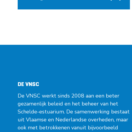
DE VNSC
De VNSC werkt sinds 2008 aan een beter
gezamenlijk beleid en het beheer van het
Schelde-estuarium. De samenwerking bestaat
uit Vlaamse en Nederlandse overheden, maar
ook met betrokkenen vanuit bijvoorbeeld