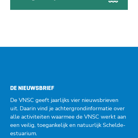
DE NIEUWSBRIEF
De VNSC geeft jaarlijks vier nieuwsbrieven
uit. Daarin vind je achtergrondinformatie over
alle activiteiten waarmee de VNSC werkt aan
een veilig, toegankelijk en natuurlijk Schelde-
estuarium.