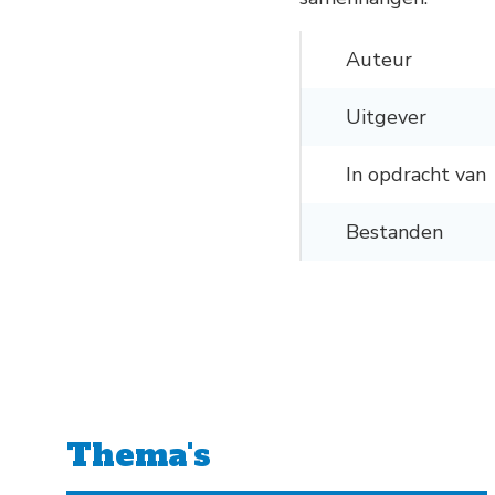
Auteur
Uitgever
In opdracht van
Bestanden
Thema's