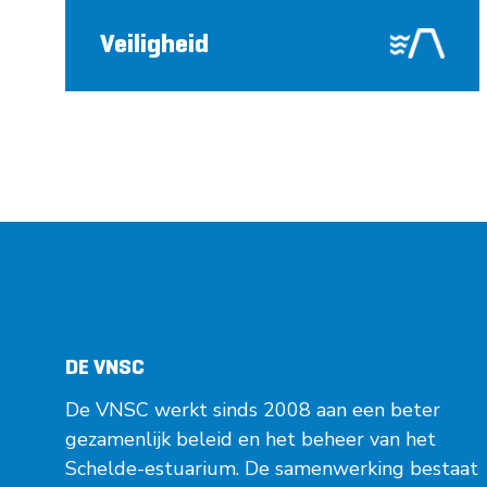
Veiligheid
DE VNSC
De VNSC werkt sinds 2008 aan een beter
gezamenlijk beleid en het beheer van het
Schelde-estuarium. De samenwerking bestaat