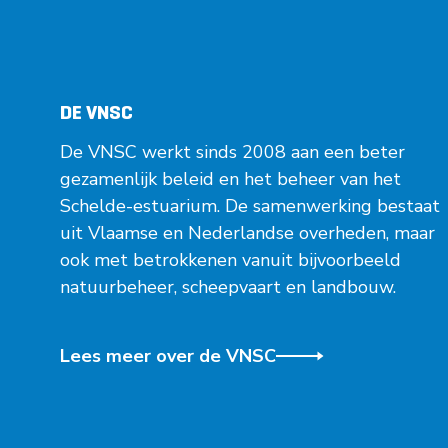
DE VNSC
De VNSC werkt sinds 2008 aan een beter
gezamenlijk beleid en het beheer van het
Schelde-estuarium. De samenwerking bestaat
uit Vlaamse en Nederlandse overheden, maar
ook met betrokkenen vanuit bijvoorbeeld
natuurbeheer, scheepvaart en landbouw.
Lees meer over de VNSC