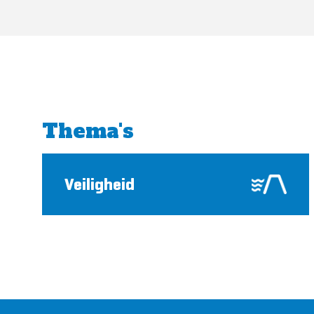
Thema's
Veiligheid