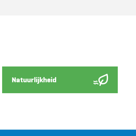
Natuurlijkheid