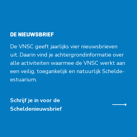
DE NIEUWSBRIEF
De VNSC geeft jaarlijks vier nieuwsbrieven
uit. Daarin vind je achtergrondinformatie over
alle activiteiten waarmee de VNSC werkt aan
een veilig, toegankelijk en natuurlijk Schelde-
estuarium.
Schrijf je in voor de
Scheldenieuwsbrief