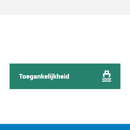
Toegankelijkheid