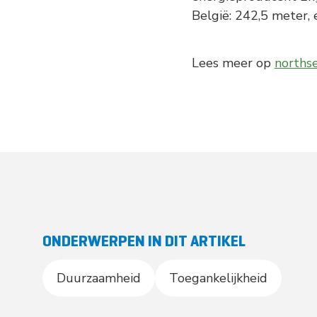
België: 242,5 meter,
Lees meer op
norths
ONDERWERPEN IN DIT ARTIKEL
Duurzaamheid
Toegankelijkheid