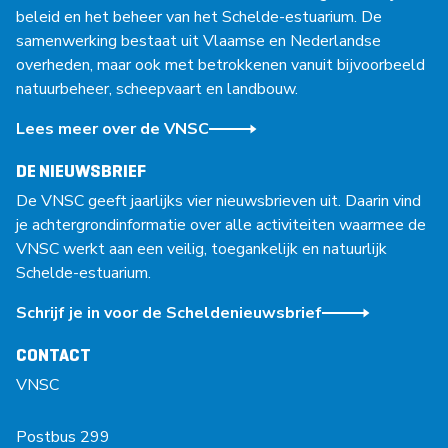
beleid en het beheer van het Schelde-estuarium. De
samenwerking bestaat uit Vlaamse en Nederlandse
overheden, maar ook met betrokkenen vanuit bijvoorbeeld
natuurbeheer, scheepvaart en landbouw.
Lees meer over de VNSC
DE NIEUWSBRIEF
De VNSC geeft jaarlijks vier nieuwsbrieven uit. Daarin vind
je achtergrondinformatie over alle activiteiten waarmee de
VNSC werkt aan een veilig, toegankelijk en natuurlijk
Schelde-estuarium.
Schrijf je in voor de Scheldenieuwsbrief
CONTACT
VNSC
Postbus 299