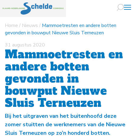
Home
/
Nieuws
/
Mammoetresten en andere botten
Naar hoofdin
gevonden in bouwput Nieuwe Sluis Terneuzen
31 augustus 2020
Mammoetresten en
andere botten
gevonden in
bouwput Nieuwe
Sluis Terneuzen
Bij het uitgraven van het buitenhoofd deze
zomer stuitten de werknemers van de Nieuwe
Sluis Terneuzen op zo’n honderd botten.