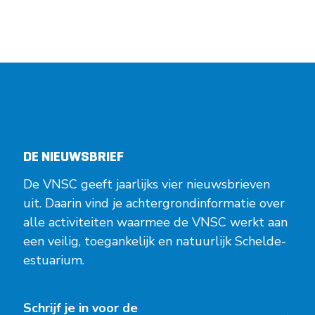
DE NIEUWSBRIEF
De VNSC geeft jaarlijks vier nieuwsbrieven
uit. Daarin vind je achtergrondinformatie over
alle activiteiten waarmee de VNSC werkt aan
een veilig, toegankelijk en natuurlijk Schelde-
estuarium.
Schrijf je in voor de