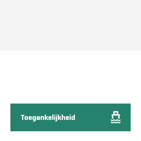
Toegankelijkheid