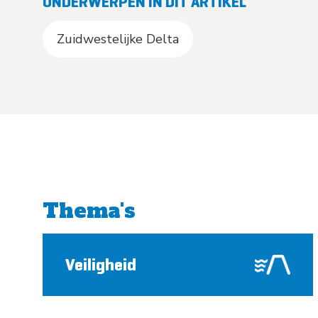
ONDERWERPEN IN DIT ARTIKEL
Zuidwestelijke Delta
Thema's
Veiligheid