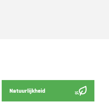
Natuurlijkheid