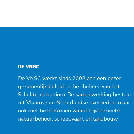
DE VNSC
De VNSC werkt sinds 2008 aan een beter
gezamenlijk beleid en het beheer van het
Schelde-estuarium. De samenwerking bestaat
uit Vlaamse en Nederlandse overheden, maar
ook met betrokkenen vanuit bijvoorbeeld
natuurbeheer, scheepvaart en landbouw.