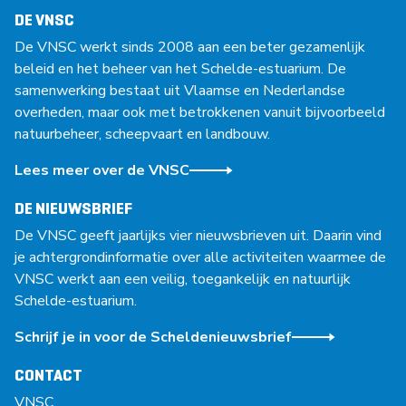
DE VNSC
De VNSC werkt sinds 2008 aan een beter gezamenlijk
beleid en het beheer van het Schelde-estuarium. De
samenwerking bestaat uit Vlaamse en Nederlandse
overheden, maar ook met betrokkenen vanuit bijvoorbeeld
natuurbeheer, scheepvaart en landbouw.
Lees meer over de VNSC
DE NIEUWSBRIEF
De VNSC geeft jaarlijks vier nieuwsbrieven uit. Daarin vind
je achtergrondinformatie over alle activiteiten waarmee de
VNSC werkt aan een veilig, toegankelijk en natuurlijk
Schelde-estuarium.
Schrijf je in voor de Scheldenieuwsbrief
CONTACT
VNSC