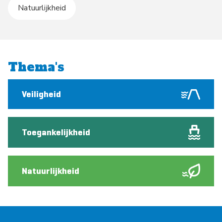
Natuurlijkheid
Thema's
Veiligheid
Toegankelijkheid
Natuurlijkheid