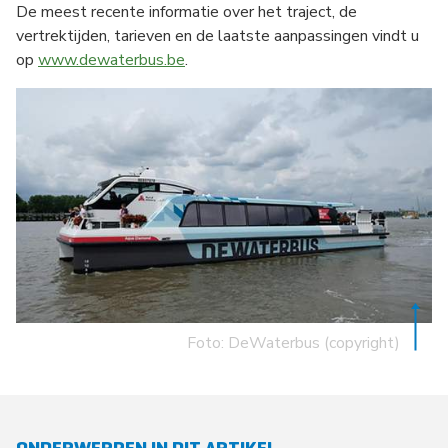
De meest recente informatie over het traject, de
vertrektijden, tarieven en de laatste aanpassingen vindt u
op
www.dewaterbus.be
.
Foto: DeWaterbus (copyright)