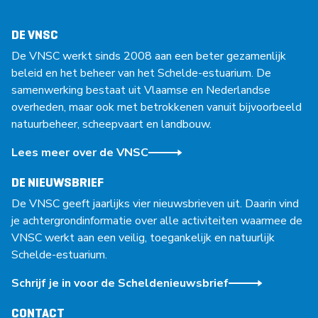
DE VNSC
De VNSC werkt sinds 2008 aan een beter gezamenlijk
beleid en het beheer van het Schelde-estuarium. De
samenwerking bestaat uit Vlaamse en Nederlandse
overheden, maar ook met betrokkenen vanuit bijvoorbeeld
natuurbeheer, scheepvaart en landbouw.
Lees meer over de VNSC
DE NIEUWSBRIEF
De VNSC geeft jaarlijks vier nieuwsbrieven uit. Daarin vind
je achtergrondinformatie over alle activiteiten waarmee de
VNSC werkt aan een veilig, toegankelijk en natuurlijk
Schelde-estuarium.
Schrijf je in voor de Scheldenieuwsbrief
CONTACT