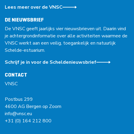
Lees meer over de VNSC
DE NIEUWSBRIEF
De VNSC geeft jaarlijks vier nieuwsbrieven uit. Daarin vind
je achtergrondinformatie over alle activiteiten waarmee de
VNSC werkt aan een veilig, toegankelijk en natuurlijk
Schelde-estuarium.
Schrijf je in voor de Scheldenieuwsbrief
CONTACT
VNSC
Postbus 299
4600 AG Bergen op Zoom
info@vnsc.eu
+31 (0) 164 212 800