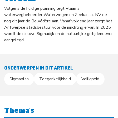
Volgens de huidige planning legt Vlaams
waterwegbeheerder Waterwegen en Zeekanaal NV de
nog dit jaar de Belvédère aan. Vanaf volgend jaar zorgt het
Antwerpse stadsbestuur voor de inrichting ervan. In 2025
wordt de nieuwe Sigmadijk en de natuurlijke getijdenoever
aangelegd.
ONDERWERPEN IN DIT ARTIKEL
Sigmaplan
Toegankelijkheid
Veiligheid
Thema's