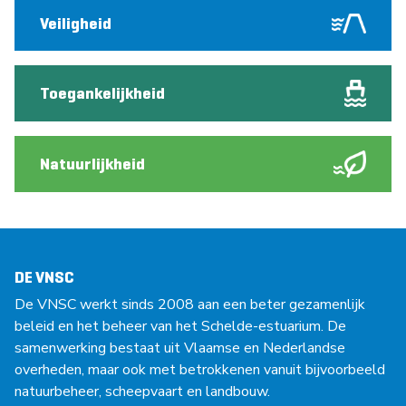
Veiligheid
Toegankelijkheid
Natuurlijkheid
DE VNSC
De VNSC werkt sinds 2008 aan een beter gezamenlijk
beleid en het beheer van het Schelde-estuarium. De
samenwerking bestaat uit Vlaamse en Nederlandse
overheden, maar ook met betrokkenen vanuit bijvoorbeeld
natuurbeheer, scheepvaart en landbouw.