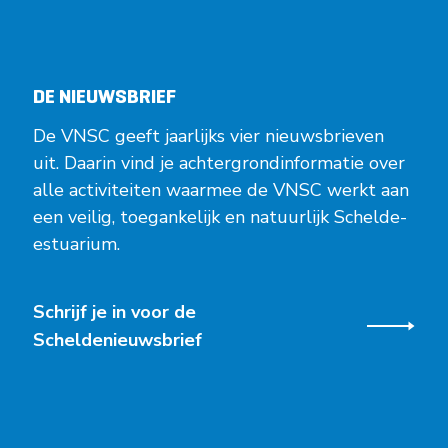
DE NIEUWSBRIEF
De VNSC geeft jaarlijks vier nieuwsbrieven
uit. Daarin vind je achtergrondinformatie over
alle activiteiten waarmee de VNSC werkt aan
een veilig, toegankelijk en natuurlijk Schelde-
estuarium.
Schrijf je in voor de
Scheldenieuwsbrief