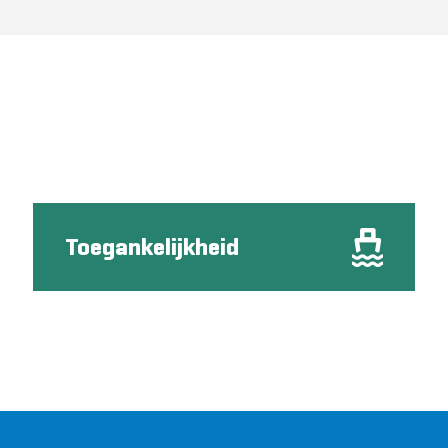
Toegankelijkheid