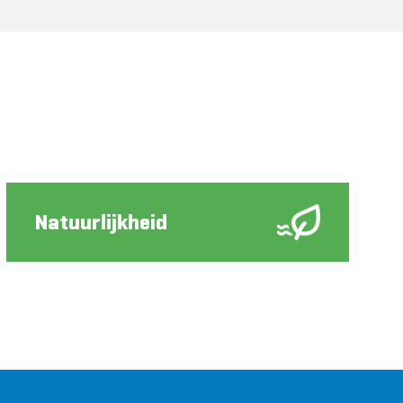
Natuurlijkheid