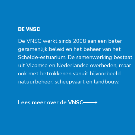
DE VNSC
De VNSC werkt sinds 2008 aan een beter
gezamenlijk beleid en het beheer van het
Schelde-estuarium. De samenwerking bestaat
uit Vlaamse en Nederlandse overheden, maar
ook met betrokkenen vanuit bijvoorbeeld
natuurbeheer, scheepvaart en landbouw.
Lees meer over de VNSC