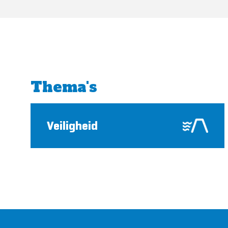
Thema's
Veiligheid