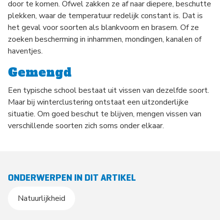
door te komen. Ofwel zakken ze af naar diepere, beschutte
plekken, waar de temperatuur redelijk constant is. Dat is
het geval voor soorten als blankvoorn en brasem. Of ze
zoeken bescherming in inhammen, mondingen, kanalen of
haventjes.
Gemengd
Een typische school bestaat uit vissen van dezelfde soort.
Maar bij winterclustering ontstaat een uitzonderlijke
situatie. Om goed beschut te blijven, mengen vissen van
verschillende soorten zich soms onder elkaar.
ONDERWERPEN IN DIT ARTIKEL
Natuurlijkheid