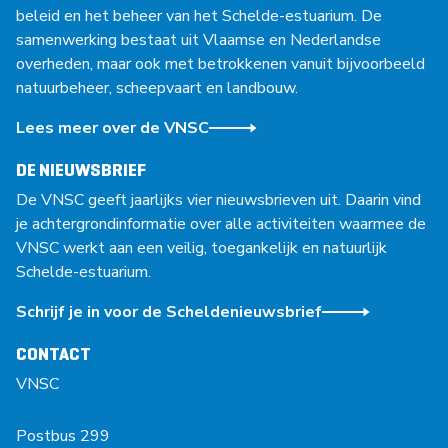
beleid en het beheer van het Schelde-estuarium. De
samenwerking bestaat uit Vlaamse en Nederlandse
overheden, maar ook met betrokkenen vanuit bijvoorbeeld
natuurbeheer, scheepvaart en landbouw.
Lees meer over de VNSC
DE NIEUWSBRIEF
De VNSC geeft jaarlijks vier nieuwsbrieven uit. Daarin vind
je achtergrondinformatie over alle activiteiten waarmee de
VNSC werkt aan een veilig, toegankelijk en natuurlijk
Schelde-estuarium.
Schrijf je in voor de Scheldenieuwsbrief
CONTACT
VNSC
Postbus 299