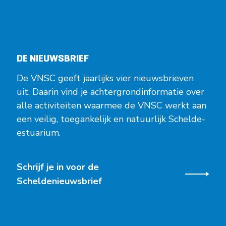
DE NIEUWSBRIEF
De VNSC geeft jaarlijks vier nieuwsbrieven
uit. Daarin vind je achtergrondinformatie over
alle activiteiten waarmee de VNSC werkt aan
een veilig, toegankelijk en natuurlijk Schelde-
estuarium.
Schrijf je in voor de
Scheldenieuwsbrief