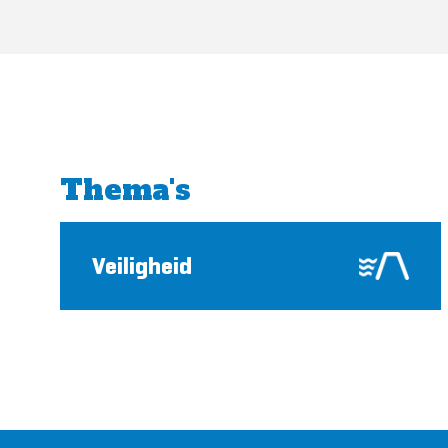
Thema's
Veiligheid