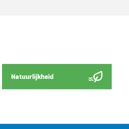
Natuurlijkheid