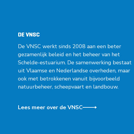
DE VNSC
De VNSC werkt sinds 2008 aan een beter
gezamenlijk beleid en het beheer van het
Schelde-estuarium. De samenwerking bestaat
uit Vlaamse en Nederlandse overheden, maar
ook met betrokkenen vanuit bijvoorbeeld
natuurbeheer, scheepvaart en landbouw.
Lees meer over de VNSC