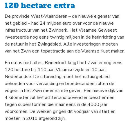
120 hectare extra
De provincie West-Vlaanderen – de nieuwe eigenaar van
het gebied – had 24 miljoen euro over voor de nieuwe
infrastructuur van het Zwinpark. Het Vlaamse Geweest
investeerde nog eens twintig miljoen in de herinrichting van
de natuur in het Zwingebied. Alle investeringen moeten
van het Zwin een topattractie aan de Vlaamse Kust maken.
En dat is niet alles. Binnenkort krijgt het Zwin er nog eens
120 hectare bij, 110 aan Vlaamse zijde en 10 aan
Nederlandse. De uitbreiding moet het natuurgebied
behoeden voor verzanding en broedeilanden zullen de
vogels in het Zwin meer ruimte geven. Een nieuwe dijk van
4 kilometer zal het achterland bovendien beschermen
tegen superstormen die maar eens in de 4000 jaar
voorkomen. De werken gingen dit voorjaar van start en
moeten in 2019 afgerond zijn.