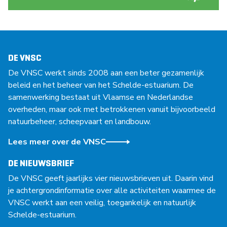
DE VNSC
De VNSC werkt sinds 2008 aan een beter gezamenlijk
beleid en het beheer van het Schelde-estuarium. De
samenwerking bestaat uit Vlaamse en Nederlandse
overheden, maar ook met betrokkenen vanuit bijvoorbeeld
natuurbeheer, scheepvaart en landbouw.
Lees meer over de VNSC
DE NIEUWSBRIEF
De VNSC geeft jaarlijks vier nieuwsbrieven uit. Daarin vind
je achtergrondinformatie over alle activiteiten waarmee de
VNSC werkt aan een veilig, toegankelijk en natuurlijk
Schelde-estuarium.